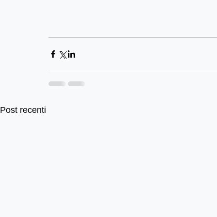
Post recenti