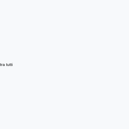
ra tutti