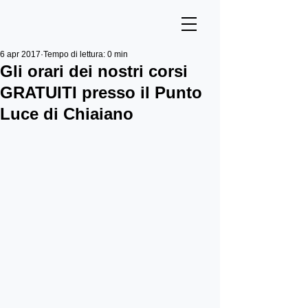
6 apr 2017
Tempo di lettura: 0 min
Gli orari dei nostri corsi
GRATUITI presso il Punto
Luce di Chiaiano