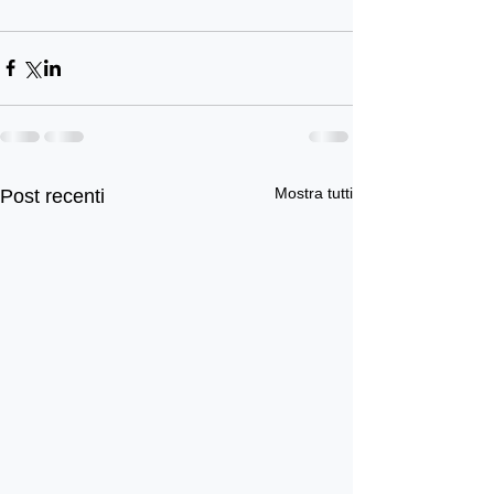
Mostra tutti
Post recenti